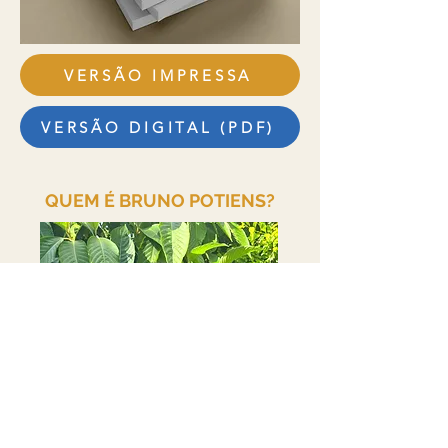
VERSÃO IMPRESSA
VERSÃO DIGITAL (PDF)
QUEM É BRUNO POTIENS?