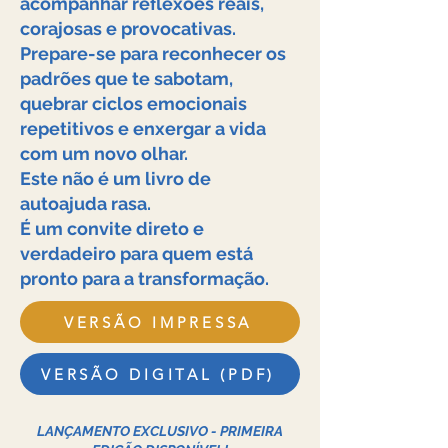
acompanhar reflexões reais,
corajosas e provocativas.
Prepare-se para reconhecer os
padrões que te sabotam,
quebrar ciclos emocionais
repetitivos e enxergar a vida
com um novo olhar.
Este não é um livro de
autoajuda rasa.
​É um convite direto e
verdadeiro para quem está
pronto para a transformação.
VERSÃO IMPRESSA
VERSÃO DIGITAL (PDF)
LANÇAMENTO EXCLUSIVO - PRIMEIRA