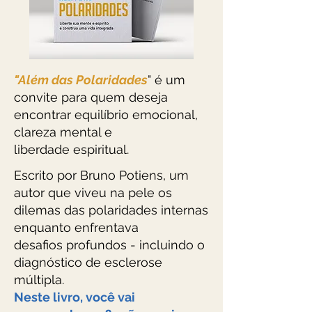
"Além das Polaridades
" é um
convite para quem deseja
encontrar equilíbrio emocional,
clareza mental e
liberdade espiritual.
Escrito por Bruno Potiens, um
autor que viveu na pele os
dilemas das polaridades internas
enquanto enfrentava
desafios profundos - incluindo o
diagnóstico de esclerose
múltipla.
Neste livro, você vai