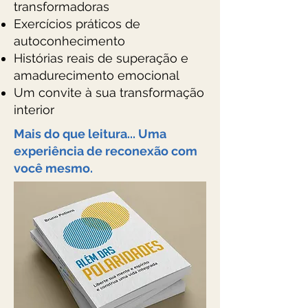
transformadoras
Exercícios práticos de
autoconhecimento
Histórias reais de superação e
amadurecimento emocional
Um convite à sua transformação
interior
Mais do que leitura... Uma
experiência de reconexão com
você mesmo.