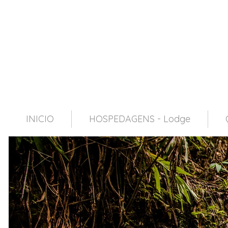
INICIO
HOSPEDAGENS - Lodge