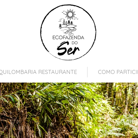
QUILOMBARIA RESTAURANTE
COMO PARTICI