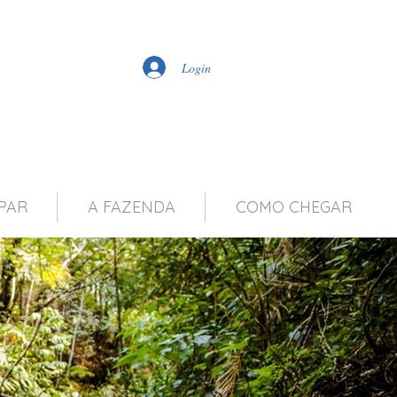
Login
PAR
A FAZENDA
COMO CHEGAR