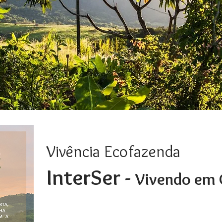
Vivência Ecofazenda
InterSer -
Vivendo em