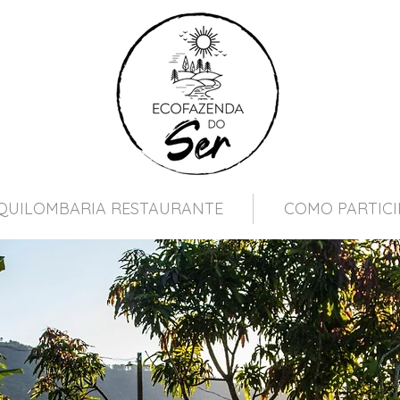
QUILOMBARIA RESTAURANTE
COMO PARTICI