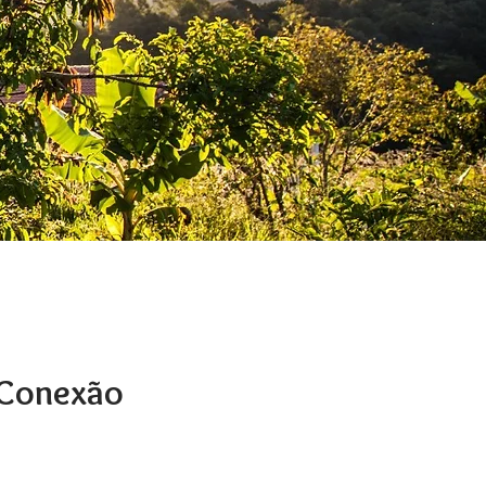
 Conexão