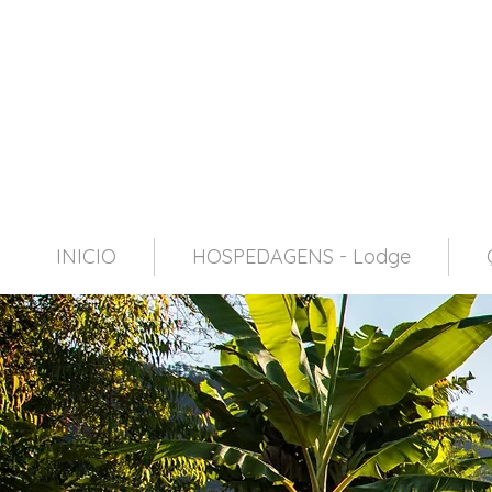
INICIO
HOSPEDAGENS - Lodge